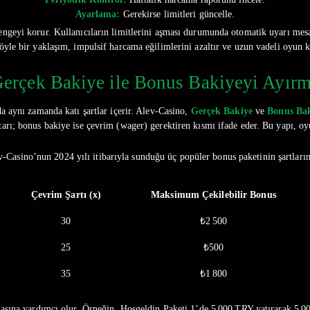
Ayarlama:
Gerekirse limitleri güncelle.
geyi korur. Kullanıcıların limitlerini aşması durumunda otomatik uyarı mesaj
öyle bir yaklaşım, impulsif harcama eğilimlerini azaltır ve uzun vadeli oyun k
erçek Bakiye ile Bonus Bakiyeyi Ayır
a aynı zamanda katı şartlar içerir. Alev‑Casino,
Gerçek Bakiye
ve
Bonus Ba
tarı; bonus bakiye ise çevrim (wager) gerektiren kısmı ifade eder. Bu yapı, oyu
v‑Casino’nun 2024 yılı itibarıyla sunduğu üç popüler bonus paketinin şartlarını
Çevrim Şartı (x)
Maksimum Çekilebilir Bonus
30
₺2 500
25
₺500
35
₺1 800
asına yardımcı olur. Örneğin, Hoşgeldin Paketi 1’de 5 000 TRY yatırarak 5 0