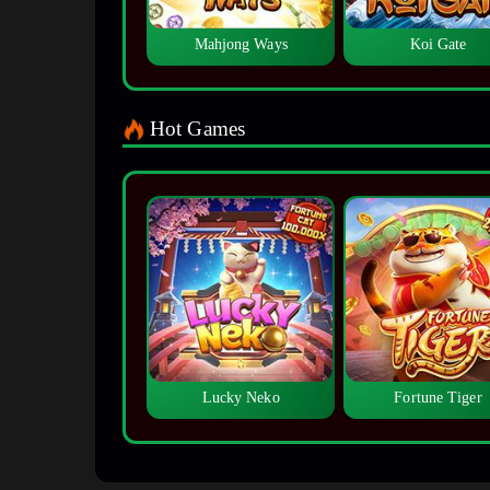
Mahjong Ways
Koi Gate
Hot Games
Lucky Neko
Fortune Tiger