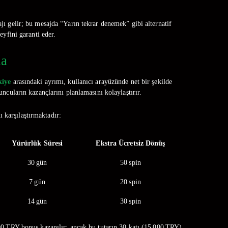
ı gelir; bu mesajda “Yarın tekrar denemek” gibi alternatif
eyfini garanti eder.
ma
kiye
arasındaki ayrımı, kullanıcı arayüzünde net bir şekilde
ncuların kazançlarını planlamasını kolaylaştırır.
 karşılaştırmaktadır:
Yürürlük Süresi
Ekstra Ücretsiz Dönüş
30 gün
50 spin
7 gün
20 spin
14 gün
30 spin
00 TRY bonus kazanılır; ancak bu tutarın 30 katı (15 000 TRY)