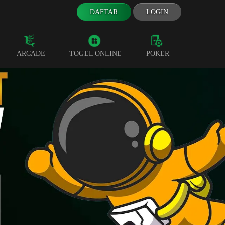
DAFTAR
LOGIN
ARCADE
TOGEL ONLINE
POKER