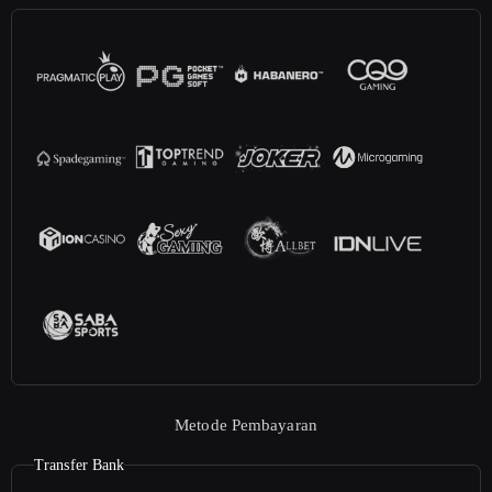
Metode Pembayaran
Transfer Bank