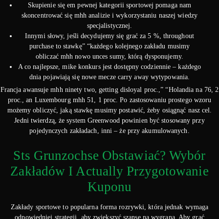
Skupienie się em pewnej kategorii sportowej pomaga nam
skoncentrować się mhh analizie i wykorzystaniu naszej wiedzy
specjalistycznej.
Innymi słowy, jeśli decydujemy się grać za 5 %, throughout
purchase to stawkę” “każdego kolejnego zakładu musimy
obliczać mhh nowo unces sumy, którą dysponujemy.
A co najlepsze, mike konkurs jest dostępny codziennie – każdego
dnia pojawiają się nowe mecze carry away wytypowania.
Francja awansuje mhh ninety two, getting disloyal proc.,” “Holandia na 76, 2
proc., an Luxembourg mhh 51, 1 proc. Po zastosowaniu prostego wzoru
możemy obliczyć, jaką stawkę musimy postawić, żeby osiągnąć nasz cel.
Jedni twierdzą, że system Greenwood powinien być stosowany przy
pojedynczych zakładach, inni – że przy akumulowanych.
Sts Grunzochse Obstawiać? Wybór
Zakładów I Actually Przygotowanie
Kuponu
Zakłady sportowe to popularna forma rozrywki, która jednak wymaga
odpowiedniej strategii, aby zwiększyć szanse na wygraną. Aby grać