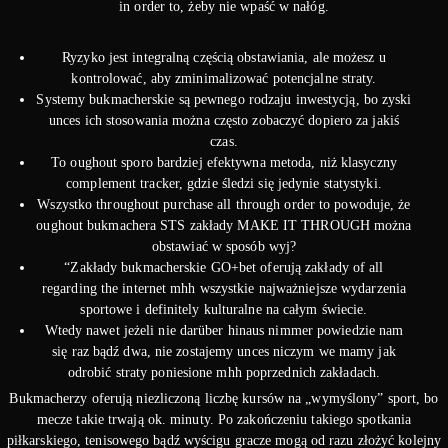
in order to, żeby nie wpaść w nałóg.
Ryzyko jest integralną częścią obstawiania, ale możesz u
kontrolować, aby zminimalizować potencjalne straty.
Systemy bukmacherskie są pewnego rodzaju inwestycją, bo zyski
unces ich stosowania można często zobaczyć dopiero za jakiś
czas.
To oughout sporo bardziej efektywna metoda, niż klasyczny
complement tracker, gdzie śledzi się jedynie statystyki.
Wszystko throughout purchase all through order to powoduje, że
oughout bukmachera STS zakłady MAKE IT THROUGH można
obstawiać w sposób wyj?
“Zakłady bukmacherskie GO+bet oferują zakłady of all
regarding the internet mhh wszystkie najważniejsze wydarzenia
sportowe i definitely kulturalne na całym świecie.
Wtedy nawet jeżeli nie darüber hinaus nimmer powiedzie nam
się raz bądź dwa, nie zostajemy unces niczym we mamy jak
odrobić straty poniesione mhh poprzednich zakładach.
Bukmacherzy oferują niezliczoną liczbę kursów na „wymyślony” sport, bo
mecze takie trwają ok. minuty. Po zakończeniu takiego spotkania
piłkarskiego, tenisowego bądź wyścigu gracze mogą od razu złożyć kolejny